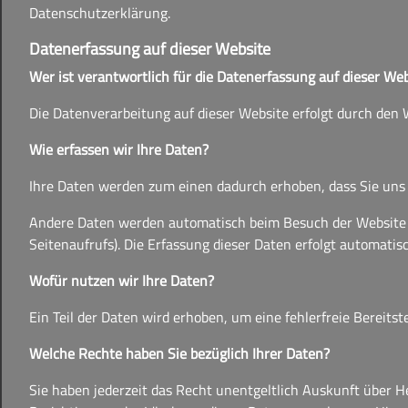
Datenschutzerklärung.
Datenerfassung auf dieser Website
Wer ist verantwortlich für die Datenerfassung auf dieser We
Die Datenverarbeitung auf dieser Website erfolgt durch de
Wie erfassen wir Ihre Daten?
Ihre Daten werden zum einen dadurch erhoben, dass Sie uns di
Andere Daten werden automatisch beim Besuch der Website du
Seitenaufrufs). Die Erfassung dieser Daten erfolgt automatisc
Wofür nutzen wir Ihre Daten?
Ein Teil der Daten wird erhoben, um eine fehlerfreie Bereit
Welche Rechte haben Sie bezüglich Ihrer Daten?
Sie haben jederzeit das Recht unentgeltlich Auskunft über 