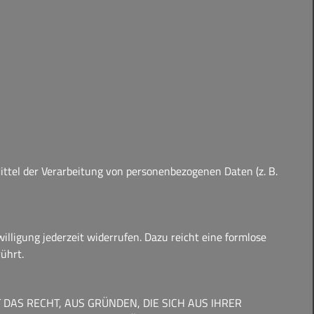
Mittel der Verarbeitung von personenbezogenen Daten (z. B.
illigung jederzeit widerrufen. Dazu reicht eine formlose
ührt.
 DAS RECHT, AUS GRÜNDEN, DIE SICH AUS IHRER