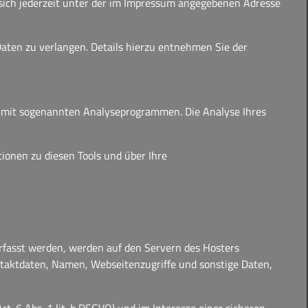
sich jederzeit unter der im Impressum angegebenen Adresse
ten zu verlangen. Details hierzu entnehmen Sie der
nd mit sogenannten Analyseprogrammen. Die Analyse Ihres
ionen zu diesen Tools und über Ihre
erfasst werden, werden auf den Servern des Hosters
ntaktdaten, Namen, Webseitenzugriffe und sonstige Daten,