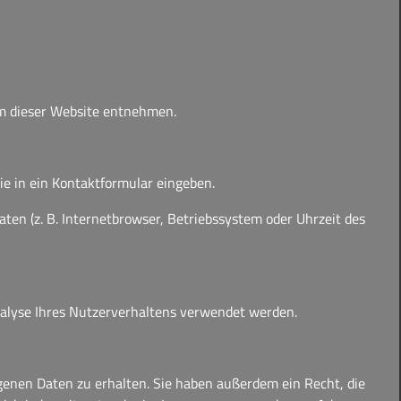
um dieser Website entnehmen.
ie in ein Kontaktformular eingeben.
en (z. B. Internetbrowser, Betriebssystem oder Uhrzeit des
Analyse Ihres Nutzerverhaltens verwendet werden.
genen Daten zu erhalten. Sie haben außerdem ein Recht, die